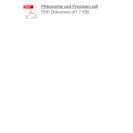
Philosophie und Prinzipien.pdf
PDF-Dokument [47.7 KB]